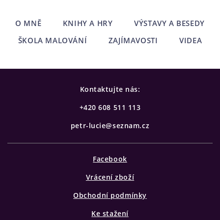
O MNĚ
KNIHY A HRY
VÝSTAVY A BESEDY
ŠKOLA MALOVÁNÍ
ZAJÍMAVOSTI
VIDEA
Kontaktujte nás:
+420 608 511 113
petr-lucie@seznam.cz
Facebook
Vrácení zboží
Obchodní podmínky
Ke stažení