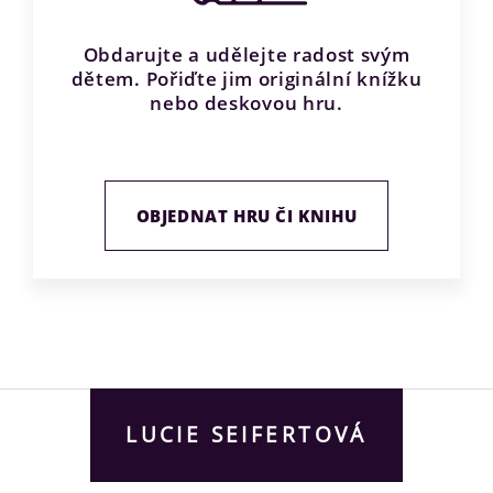
Obdarujte a udělejte radost svým
dětem. Pořiďte jim originální knížku
nebo deskovou hru.
OBJEDNAT HRU ČI KNIHU
LUCIE SEIFERTOVÁ