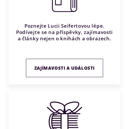
Poznejte Lucii Seifertovou lépe.
Podívejte se na příspěvky, zajímavosti
a články nejen o knihách a obrazech.
ZAJÍMAVOSTI A UDÁLOSTI