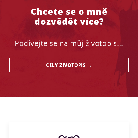
Chcete se o mně
dozvědět více?
Podívejte se na můj životopis...
CELÝ ŽIVOTOPIS →