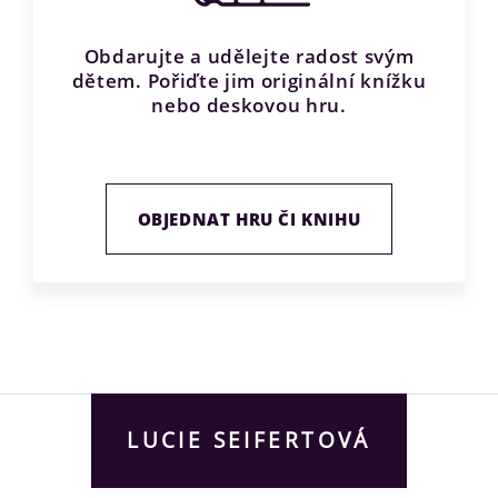
Obdarujte a udělejte radost svým
dětem. Pořiďte jim originální knížku
nebo deskovou hru.
OBJEDNAT HRU ČI KNIHU
LUCIE SEIFERTOVÁ