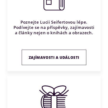
Poznejte Lucii Seifertovou lépe.
Podívejte se na příspěvky, zajímavosti
a články nejen o knihách a obrazech.
ZAJÍMAVOSTI A UDÁLOSTI