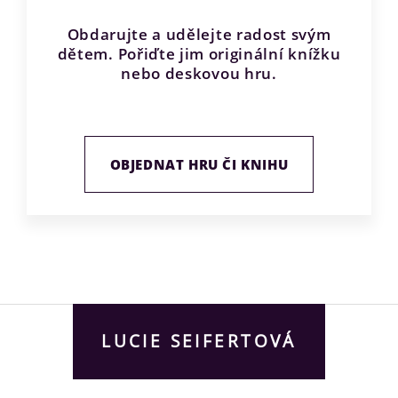
Obdarujte a udělejte radost svým
dětem. Pořiďte jim originální knížku
nebo deskovou hru.
OBJEDNAT HRU ČI KNIHU
LUCIE SEIFERTOVÁ