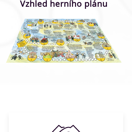
Vzhled herního plánu