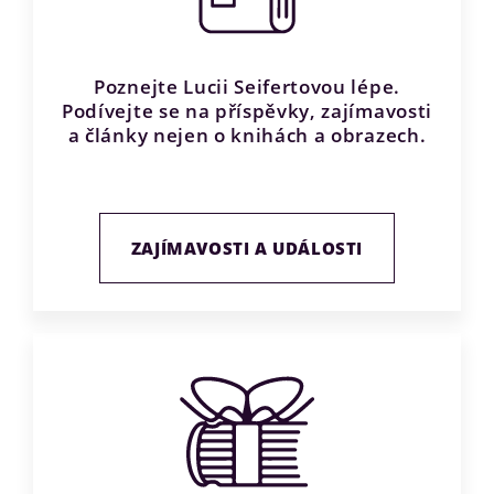
Poznejte Lucii Seifertovou lépe.
Podívejte se na příspěvky, zajímavosti
a články nejen o knihách a obrazech.
ZAJÍMAVOSTI A UDÁLOSTI