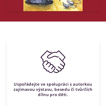
Uspořádejte ve spolupráci s autorkou
zajímavou výstavu, besedu či tvůrčích
dílnu pro děti.