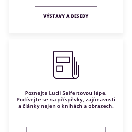
VÝSTAVY A BESEDY
Poznejte Lucii Seifertovou lépe.
Podívejte se na příspěvky, zajímavosti
a články nejen o knihách a obrazech.