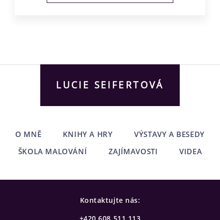
LUCIE SEIFERTOVÁ
O MNĚ
KNIHY A HRY
VÝSTAVY A BESEDY
ŠKOLA MALOVÁNÍ
ZAJÍMAVOSTI
VIDEA
Kontaktujte nás:
+420 608 511 113