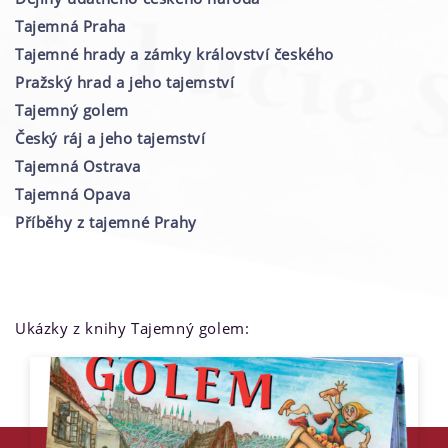
Tajemná Praha
Tajemné hrady a zámky království českého
Pražský hrad a jeho tajemství
Tajemný golem
Český ráj a jeho tajemství
Tajemná Ostrava
Tajemná Opava
Příběhy z tajemné Prahy
Ukázky z knihy Tajemný golem: