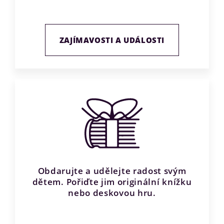
ZAJÍMAVOSTI A UDÁLOSTI
Obdarujte a udělejte radost svým
dětem. Pořiďte jim originální knížku
nebo deskovou hru.