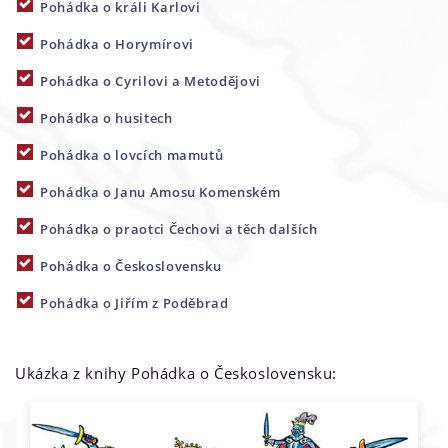
Pohádka o králi Karlovi
Pohádka o Horymírovi
Pohádka o Cyrilovi a Metodějovi
Pohádka o husitech
Pohádka o lovcích mamutů
Pohádka o Janu Amosu Komenském
Pohádka o praotci Čechovi a těch dalších
Pohádka o Československu
Pohádka o Jiřím z Poděbrad
Ukázka z knihy Pohádka o Československu: