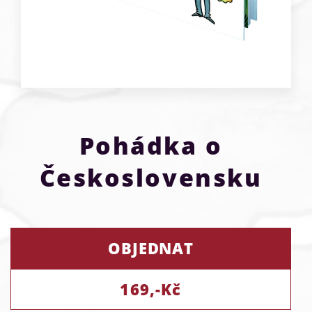
Pohádka o
Československu
OBJEDNAT
169,-Kč