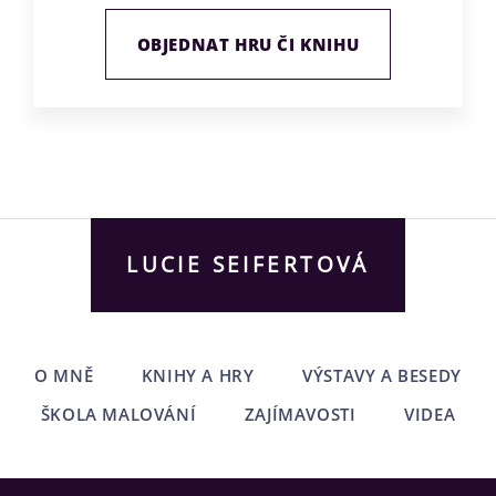
OBJEDNAT HRU ČI KNIHU
LUCIE SEIFERTOVÁ
O MNĚ
KNIHY A HRY
VÝSTAVY A BESEDY
ŠKOLA MALOVÁNÍ
ZAJÍMAVOSTI
VIDEA