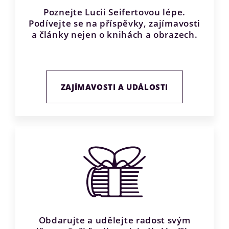
Poznejte Lucii Seifertovou lépe.
Podívejte se na příspěvky, zajímavosti
a články nejen o knihách a obrazech.
ZAJÍMAVOSTI A UDÁLOSTI
Obdarujte a udělejte radost svým