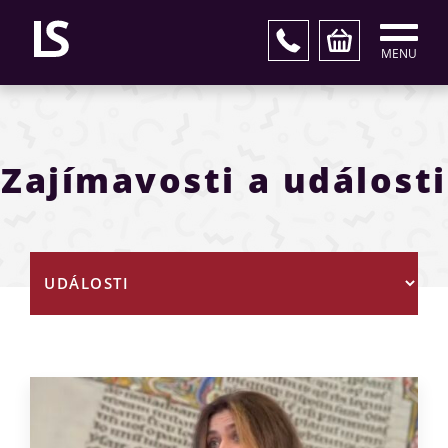
MENU
Zajímavosti a události