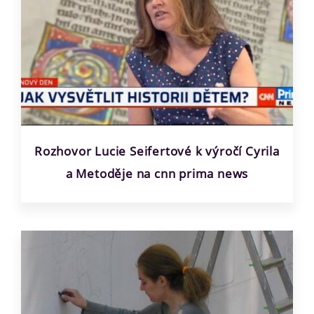
Rozhovor Lucie Seifertové k výročí Cyrila
a Metoděje na cnn prima news